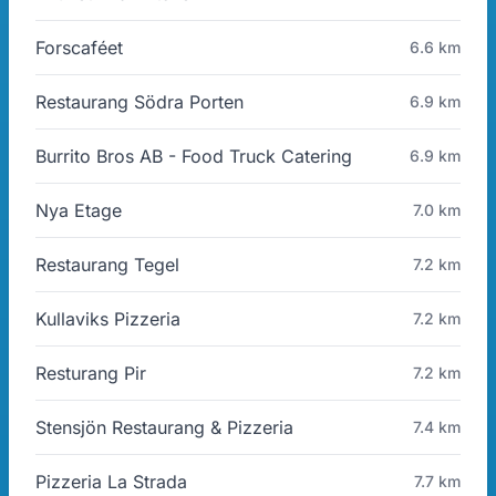
Forscaféet
6.6 km
Restaurang Södra Porten
6.9 km
Burrito Bros AB - Food Truck Catering
6.9 km
Nya Etage
7.0 km
Restaurang Tegel
7.2 km
Kullaviks Pizzeria
7.2 km
Resturang Pir
7.2 km
Stensjön Restaurang & Pizzeria
7.4 km
Pizzeria La Strada
7.7 km