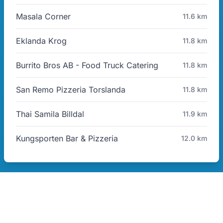
Masala Corner
11.6 km
Eklanda Krog
11.8 km
Burrito Bros AB - Food Truck Catering
11.8 km
San Remo Pizzeria Torslanda
11.8 km
Thai Samila Billdal
11.9 km
Kungsporten Bar & Pizzeria
12.0 km