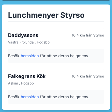
Lunchmenyer Styrso
Daddyssons
10.4 km från Styrso
Västra Frölunda , Högsbo
Besök
hemsidan
för att se deras helgmeny
Falkegrens Kök
10.4 km från Styrso
Askim , Högsbo
Besök
hemsidan
för att se deras helgmeny