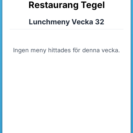
Restaurang Tegel
Lunchmeny Vecka 32
Ingen meny hittades för denna vecka.