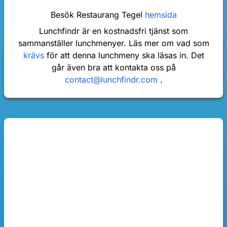
Besök Restaurang Tegel
hemsida
Lunchfindr är en kostnadsfri tjänst som
sammanställer lunchmenyer. Läs mer om vad som
krävs
för att denna lunchmeny ska läsas in. Det
går även bra att kontakta oss på
contact@lunchfindr.com
.