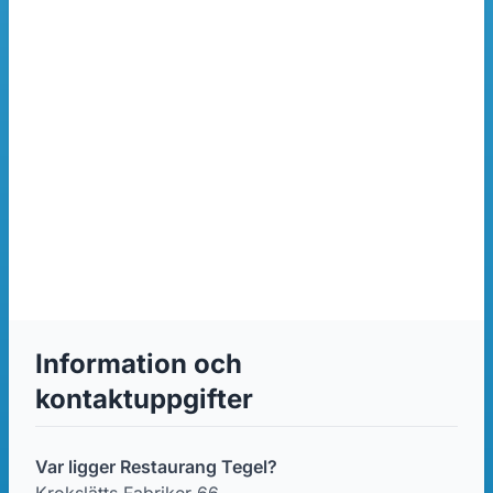
Information och
kontaktuppgifter
Var ligger Restaurang Tegel?