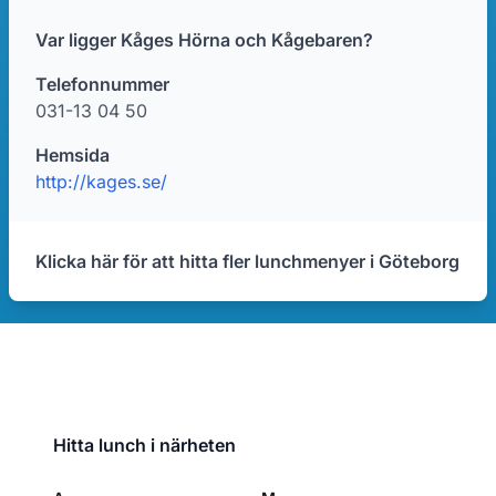
Var ligger Kåges Hörna och Kågebaren?
Telefonnummer
031-13 04 50
Hemsida
http://kages.se/
Klicka här för att hitta fler lunchmenyer i Göteborg
Hitta lunch i närheten