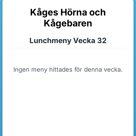
Kåges Hörna och
Kågebaren
Lunchmeny Vecka 32
Ingen meny hittades för denna vecka.