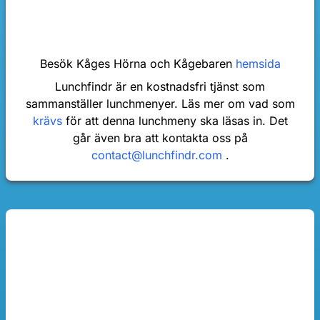
Besök Kåges Hörna och Kågebaren
hemsida
Lunchfindr är en kostnadsfri tjänst som
sammanställer lunchmenyer. Läs mer om vad som
krävs
för att denna lunchmeny ska läsas in. Det
går även bra att kontakta oss på
contact@lunchfindr.com
.