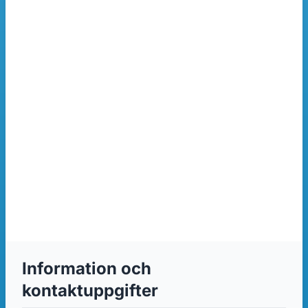
Information och
kontaktuppgifter