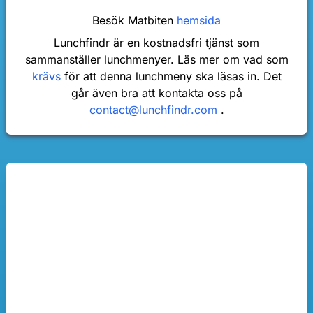
Besök Matbiten
hemsida
Lunchfindr är en kostnadsfri tjänst som
sammanställer lunchmenyer. Läs mer om vad som
krävs
för att denna lunchmeny ska läsas in. Det
går även bra att kontakta oss på
contact@lunchfindr.com
.