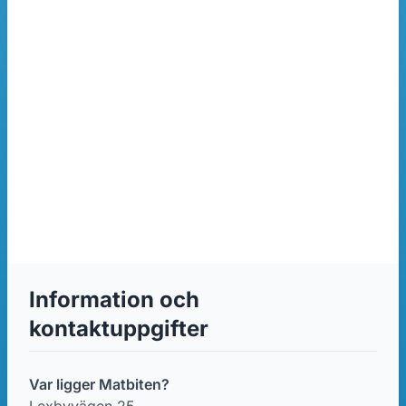
Information och
kontaktuppgifter
Var ligger Matbiten?