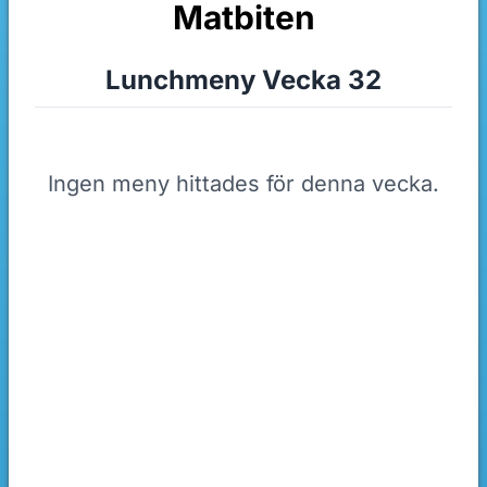
Matbiten
Lunchmeny Vecka 32
Ingen meny hittades för denna vecka.