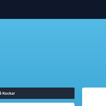
å Kockar