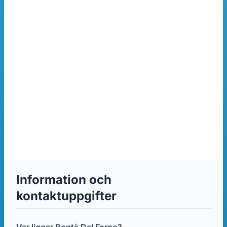
Information och
kontaktuppgifter