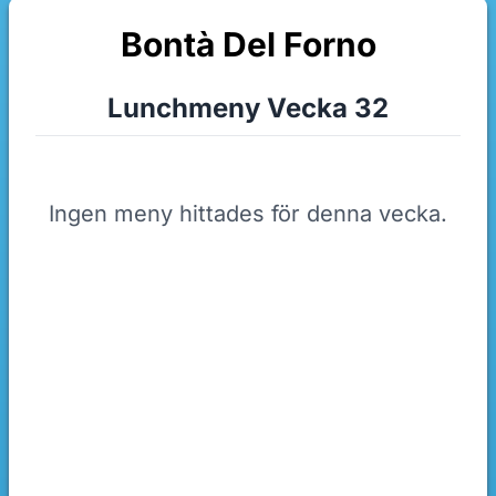
Bontà Del Forno
Lunchmeny Vecka 32
Ingen meny hittades för denna vecka.