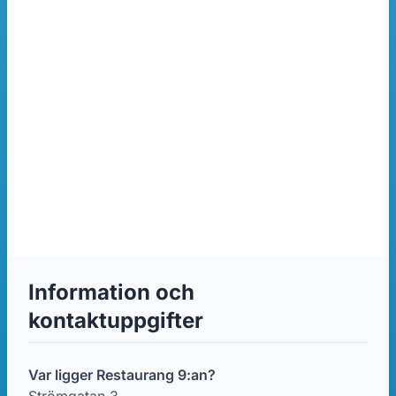
Information och
kontaktuppgifter
Var ligger Restaurang 9:an?