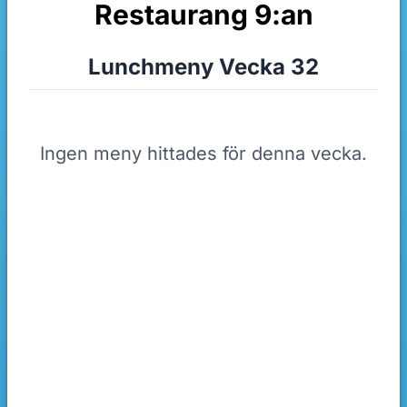
Restaurang 9:an
Lunchmeny Vecka 32
Ingen meny hittades för denna vecka.