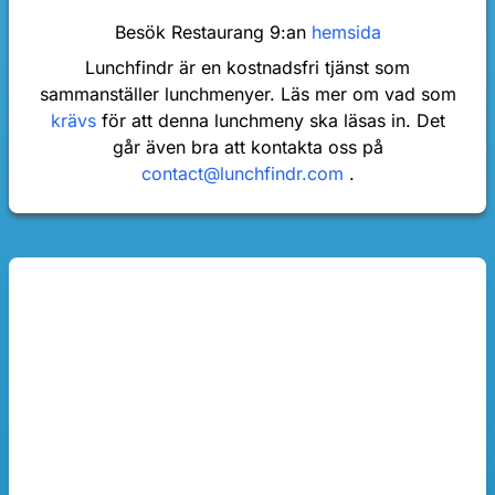
Besök Restaurang 9:an
hemsida
Lunchfindr är en kostnadsfri tjänst som
sammanställer lunchmenyer. Läs mer om vad som
krävs
för att denna lunchmeny ska läsas in. Det
går även bra att kontakta oss på
contact@lunchfindr.com
.