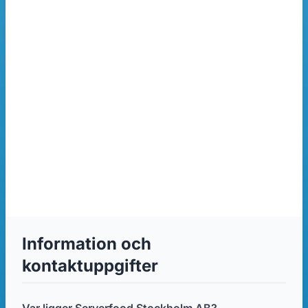
Information och
kontaktuppgifter