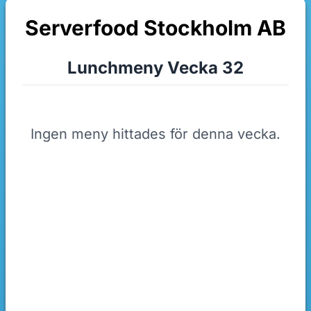
Serverfood Stockholm AB
Lunchmeny Vecka 32
Ingen meny hittades för denna vecka.