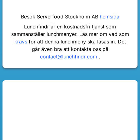
Besök Serverfood Stockholm AB
hemsida
Lunchfindr är en kostnadsfri tjänst som
sammanställer lunchmenyer. Läs mer om vad som
krävs
för att denna lunchmeny ska läsas in. Det
går även bra att kontakta oss på
contact@lunchfindr.com
.