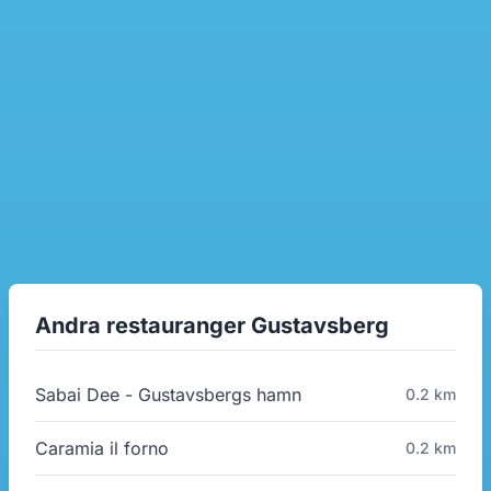
Andra restauranger Gustavsberg
Sabai Dee - Gustavsbergs hamn
0.2 km
Caramia il forno
0.2 km