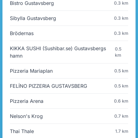
Bistro Gustavsberg
0.3 km
Sibylla Gustavsberg
0.3 km
Brödernas
0.3 km
KIKKA SUSHI (Sushibar.se) Gustavsbergs
0.5
km
hamn
Pizzeria Mariaplan
0.5 km
FELİNO PIZZERIA GUSTAVSBERG
0.5 km
Pizzeria Arena
0.6 km
Nelson's Krog
0.7 km
Thai Thale
1.7 km