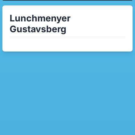
Lunchmenyer
Gustavsberg