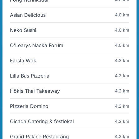
Asian Delicious
4.0 km
Neko Sushi
4.0 km
O'Learys Nacka Forum
4.0 km
Farsta Wok
4.2 km
Lilla Bas Pizzeria
4.2 km
Hökis Thai Takeaway
4.2 km
Pizzeria Domino
4.2 km
Cicada Catering & festlokal
4.2 km
Grand Palace Restaurang
4.2 km