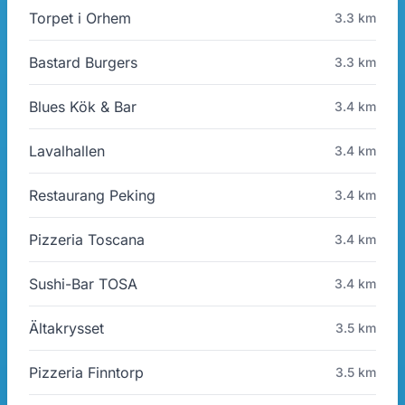
Torpet i Orhem
3.3 km
Bastard Burgers
3.3 km
Blues Kök & Bar
3.4 km
Lavalhallen
3.4 km
Restaurang Peking
3.4 km
Pizzeria Toscana
3.4 km
Sushi-Bar TOSA
3.4 km
Ältakrysset
3.5 km
Pizzeria Finntorp
3.5 km