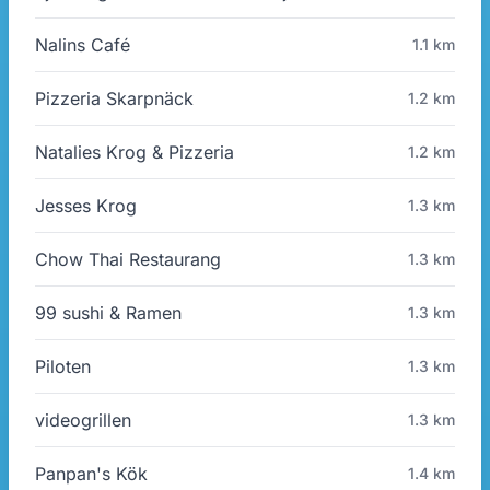
Nalins Café
1.1 km
Pizzeria Skarpnäck
1.2 km
Natalies Krog & Pizzeria
1.2 km
Jesses Krog
1.3 km
Chow Thai Restaurang
1.3 km
99 sushi & Ramen
1.3 km
Piloten
1.3 km
videogrillen
1.3 km
Panpan's Kök
1.4 km