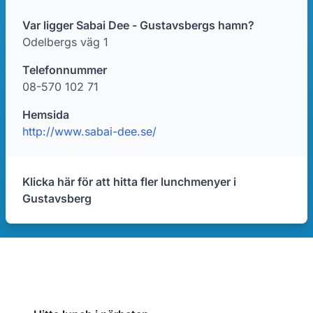
Var ligger Sabai Dee - Gustavsbergs hamn?
Odelbergs väg 1
Telefonnummer
08-570 102 71
Hemsida
http://www.sabai-dee.se/
Klicka här för att hitta fler lunchmenyer i
Gustavsberg