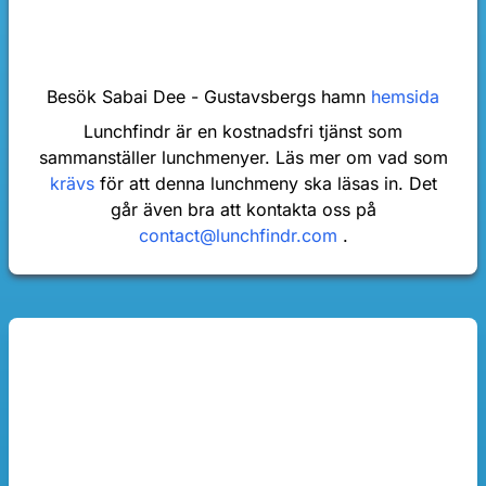
Besök Sabai Dee - Gustavsbergs hamn
hemsida
Lunchfindr är en kostnadsfri tjänst som
sammanställer lunchmenyer. Läs mer om vad som
krävs
för att denna lunchmeny ska läsas in. Det
går även bra att kontakta oss på
contact@lunchfindr.com
.