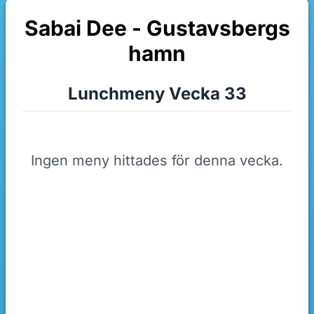
Sabai Dee - Gustavsbergs
hamn
Lunchmeny Vecka 33
Ingen meny hittades för denna vecka.