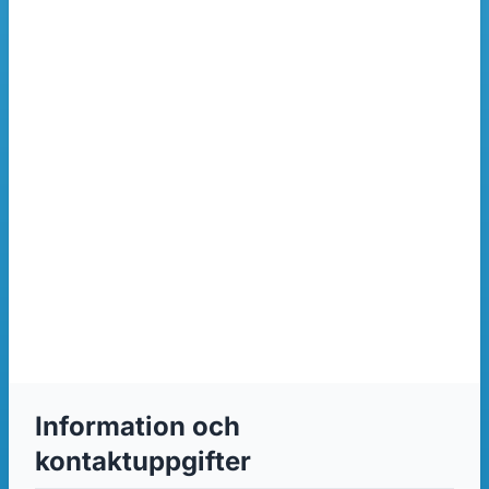
Information och
kontaktuppgifter