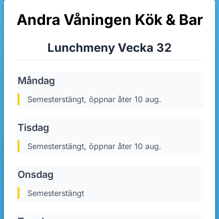
Andra Våningen Kök & Bar
Lunchmeny Vecka 32
Måndag
semesterstängt, öppnar åter 10 aug.
Tisdag
semesterstängt, öppnar åter 10 aug.
Onsdag
semesterstängt