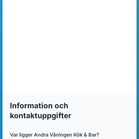
Information och
kontaktuppgifter
Var ligger Andra Våningen Kök & Bar?