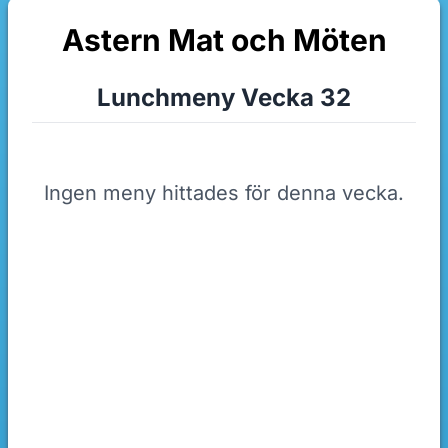
Astern Mat och Möten
Lunchmeny Vecka 32
Ingen meny hittades för denna vecka.