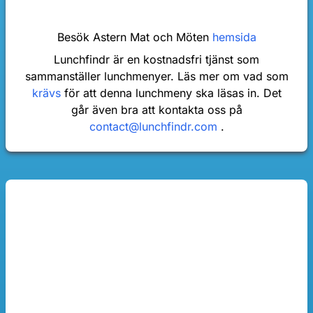
Besök Astern Mat och Möten
hemsida
Lunchfindr är en kostnadsfri tjänst som
sammanställer lunchmenyer. Läs mer om vad som
krävs
för att denna lunchmeny ska läsas in. Det
går även bra att kontakta oss på
contact@lunchfindr.com
.