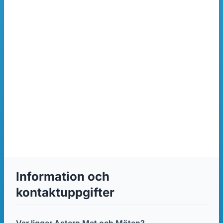
Information och
kontaktuppgifter