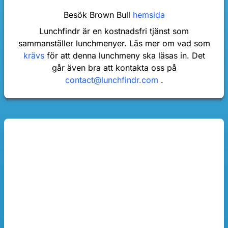
Besök Brown Bull
hemsida
Lunchfindr är en kostnadsfri tjänst som
sammanställer lunchmenyer. Läs mer om vad som
krävs
för att denna lunchmeny ska läsas in. Det
går även bra att kontakta oss på
contact@lunchfindr.com
.