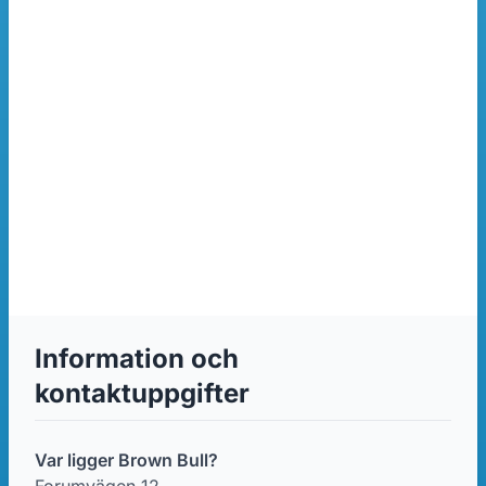
Information och
kontaktuppgifter
Var ligger Brown Bull?