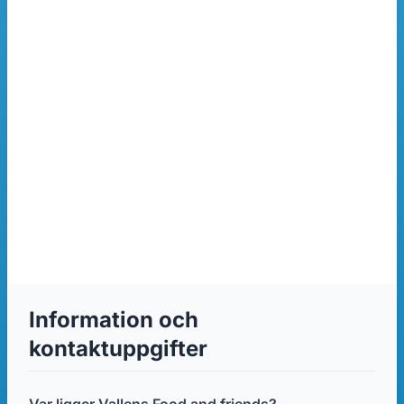
Information och
kontaktuppgifter