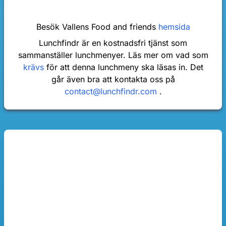
Besök Vallens Food and friends
hemsida
Lunchfindr är en kostnadsfri tjänst som
sammanställer lunchmenyer. Läs mer om vad som
krävs
för att denna lunchmeny ska läsas in. Det
går även bra att kontakta oss på
contact@lunchfindr.com
.