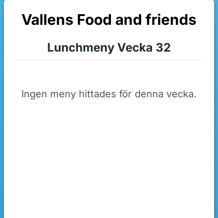
Vallens Food and friends
Lunchmeny Vecka 32
Ingen meny hittades för denna vecka.