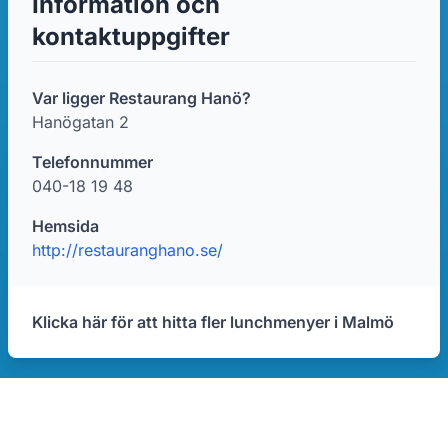
Information och
kontaktuppgifter
Var ligger Restaurang Hanö?
Hanögatan 2
Telefonnummer
040-18 19 48
Hemsida
http://restauranghano.se/
Klicka här för att hitta fler lunchmenyer i Malmö