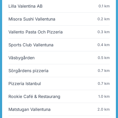
Lilla Valentina AB
0.1 km
Misora Sushi Vallentuna
0.2 km
Vallento Pasta Och Pizzeria
0.3 km
Sports Club Vallentuna
0.4 km
Väsbygården
0.5 km
Sörgårdens pizzeria
0.7 km
Pizzeria Istanbul
0.7 km
Rookie Café & Restaurang
1.0 km
Matstugan Vallentuna
2.0 km