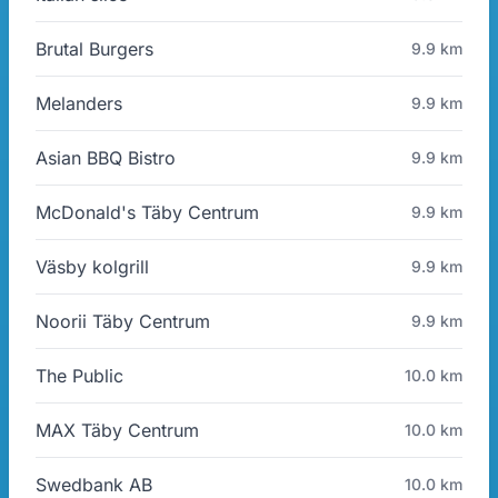
Brutal Burgers
9.9 km
Melanders
9.9 km
Asian BBQ Bistro
9.9 km
McDonald's Täby Centrum
9.9 km
Väsby kolgrill
9.9 km
Noorii Täby Centrum
9.9 km
The Public
10.0 km
MAX Täby Centrum
10.0 km
Swedbank AB
10.0 km