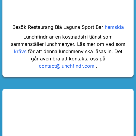
Besök Restaurang Blå Laguna Sport Bar
hemsida
Lunchfindr är en kostnadsfri tjänst som
sammanställer lunchmenyer. Läs mer om vad som
krävs
för att denna lunchmeny ska läsas in. Det
går även bra att kontakta oss på
contact@lunchfindr.com
.