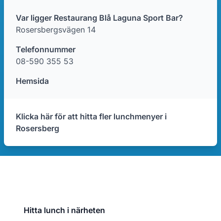
Var ligger Restaurang Blå Laguna Sport Bar?
Rosersbergsvägen 14
Telefonnummer
08-590 355 53
Hemsida
Klicka här för att hitta fler lunchmenyer i
Rosersberg
Hitta lunch i närheten