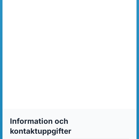
Information och
kontaktuppgifter