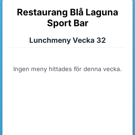
Restaurang Blå Laguna
Sport Bar
Lunchmeny Vecka 32
Ingen meny hittades för denna vecka.