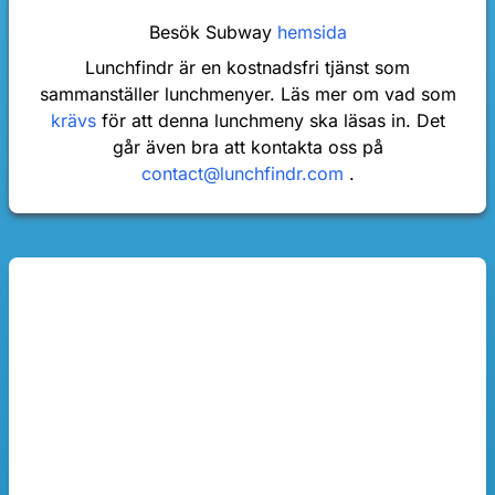
Besök Subway
hemsida
Lunchfindr är en kostnadsfri tjänst som
sammanställer lunchmenyer. Läs mer om vad som
krävs
för att denna lunchmeny ska läsas in. Det
går även bra att kontakta oss på
contact@lunchfindr.com
.