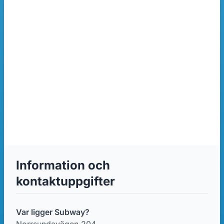
Information och
kontaktuppgifter
Var ligger Subway?