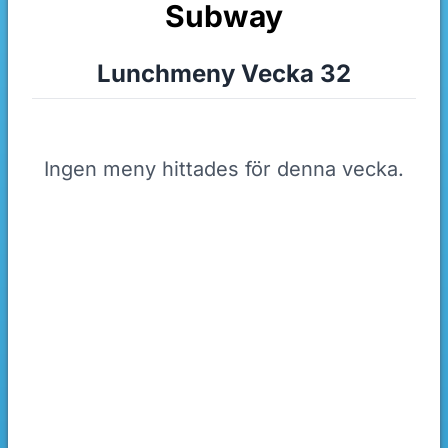
Subway
Lunchmeny Vecka 32
Ingen meny hittades för denna vecka.