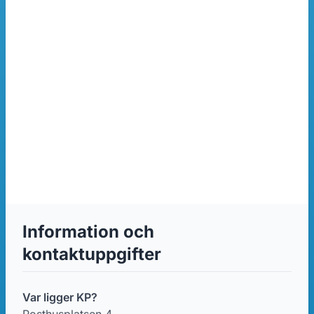
Information och
kontaktuppgifter
Var ligger KP?