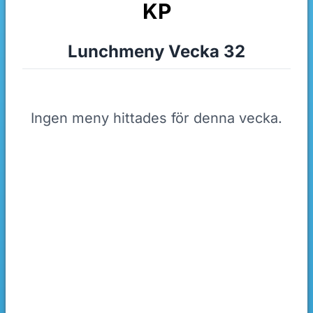
KP
Lunchmeny Vecka 32
Ingen meny hittades för denna vecka.