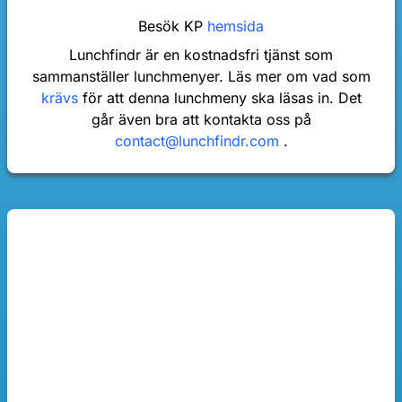
Besök KP
hemsida
Lunchfindr är en kostnadsfri tjänst som
sammanställer lunchmenyer. Läs mer om vad som
krävs
för att denna lunchmeny ska läsas in. Det
går även bra att kontakta oss på
contact@lunchfindr.com
.