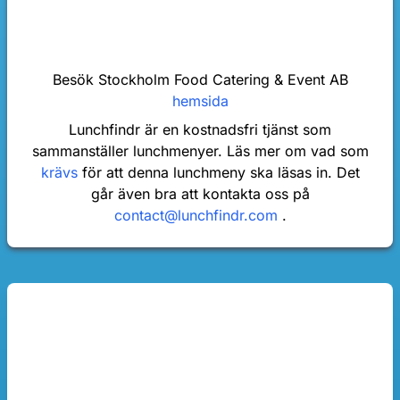
Besök Stockholm Food Catering & Event AB
hemsida
Lunchfindr är en kostnadsfri tjänst som
sammanställer lunchmenyer. Läs mer om vad som
krävs
för att denna lunchmeny ska läsas in. Det
går även bra att kontakta oss på
contact@lunchfindr.com
.