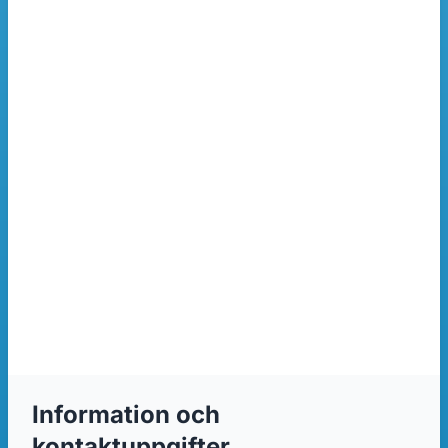
Information och
kontaktuppgifter