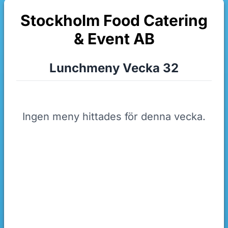
Stockholm Food Catering
& Event AB
Lunchmeny Vecka 32
Ingen meny hittades för denna vecka.