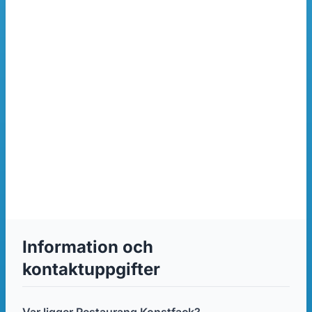
Information och
kontaktuppgifter