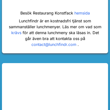
Besök Restaurang Konstfack
hemsida
Lunchfindr är en kostnadsfri tjänst som
sammanställer lunchmenyer. Läs mer om vad som
krävs
för att denna lunchmeny ska läsas in. Det
går även bra att kontakta oss på
contact@lunchfindr.com
.