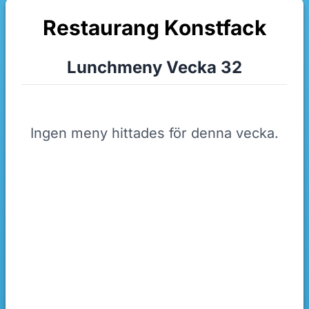
Restaurang Konstfack
Lunchmeny Vecka 32
Ingen meny hittades för denna vecka.