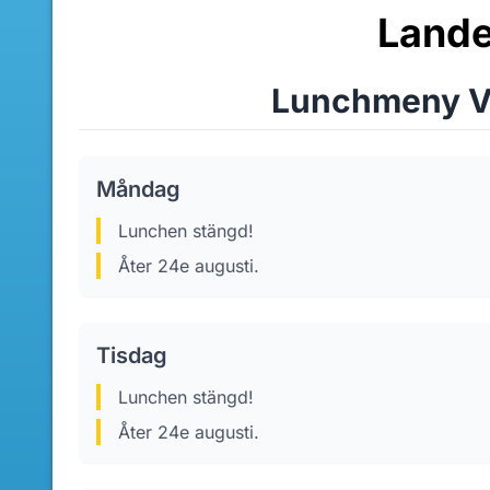
Lande
Lunchmeny V
Måndag
lunchen stängd!
Åter 24e augusti.
Tisdag
lunchen stängd!
Åter 24e augusti.