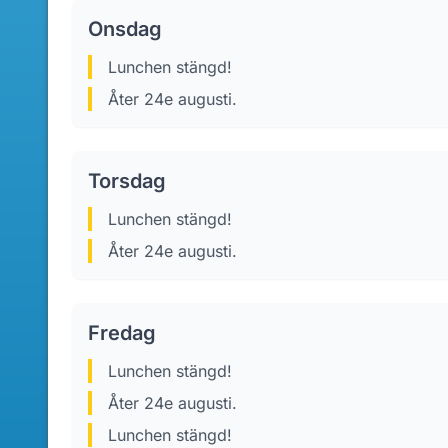
Onsdag
lunchen stängd!
Åter 24e augusti.
Torsdag
lunchen stängd!
Åter 24e augusti.
Fredag
lunchen stängd!
Åter 24e augusti.
Lunchen stängd!