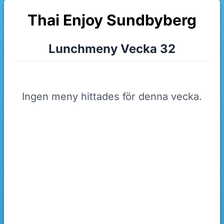
Thai Enjoy Sundbyberg
Lunchmeny Vecka 32
Ingen meny hittades för denna vecka.