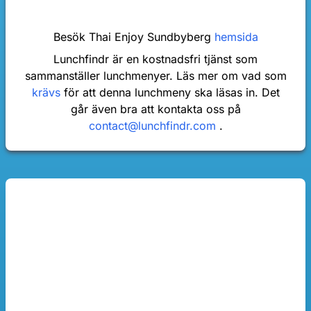
Besök Thai Enjoy Sundbyberg
hemsida
Lunchfindr är en kostnadsfri tjänst som
sammanställer lunchmenyer. Läs mer om vad som
krävs
för att denna lunchmeny ska läsas in. Det
går även bra att kontakta oss på
contact@lunchfindr.com
.