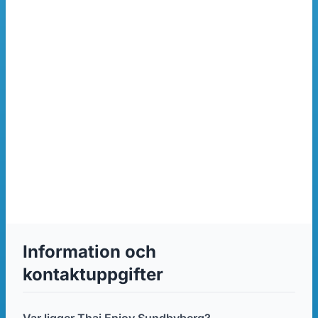
Information och
kontaktuppgifter