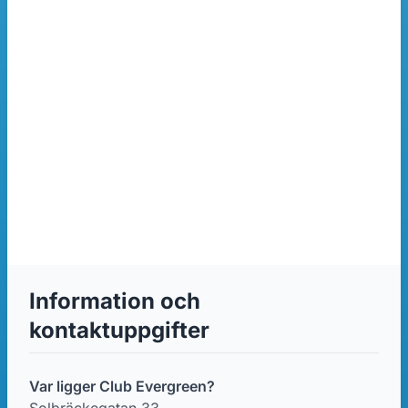
Information och
kontaktuppgifter
Var ligger Club Evergreen?