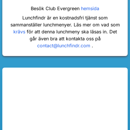
Besök Club Evergreen
hemsida
Lunchfindr är en kostnadsfri tjänst som
sammanställer lunchmenyer. Läs mer om vad som
krävs
för att denna lunchmeny ska läsas in. Det
går även bra att kontakta oss på
contact@lunchfindr.com
.