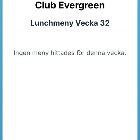
Club Evergreen
Lunchmeny Vecka 32
Ingen meny hittades för denna vecka.