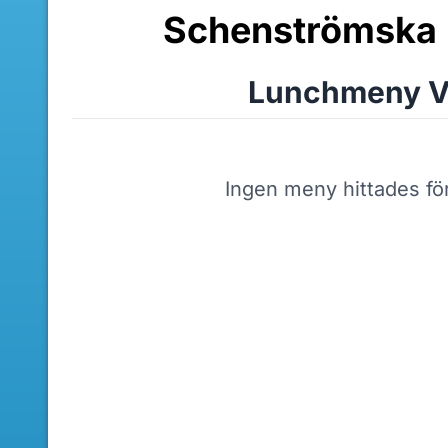
Schenströmska 
Lunchmeny V
Ingen meny hittades fö