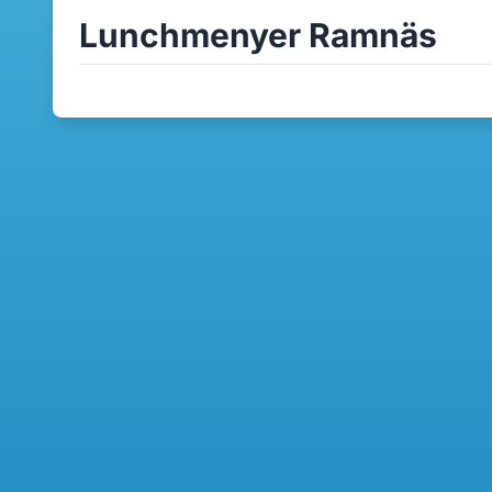
Lunchmenyer Ramnäs