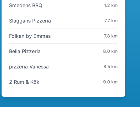
Smedens BBQ
1.2 km
Släggans Pizzeria
7.7 km
Folkan by Emmas
7.8 km
Bella Pizzeria
8.0 km
pizzeria Vanessa
8.5 km
2 Rum & Kök
9.0 km