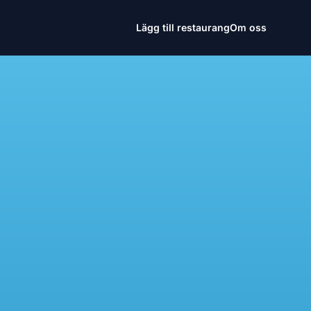
Lägg till restaurang
Om oss