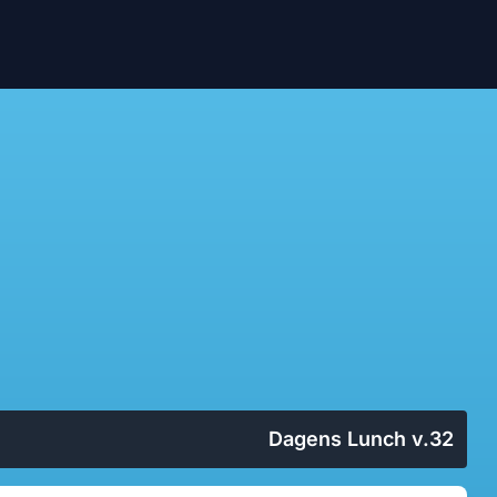
Dagens Lunch v.32