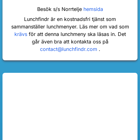
Besök s/s Norrtelje
hemsida
Lunchfindr är en kostnadsfri tjänst som
sammanställer lunchmenyer. Läs mer om vad som
krävs
för att denna lunchmeny ska läsas in. Det
går även bra att kontakta oss på
contact@lunchfindr.com
.