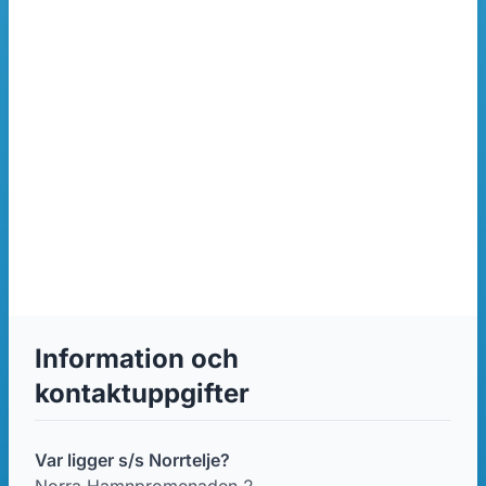
Information och
kontaktuppgifter
Var ligger s/s Norrtelje?