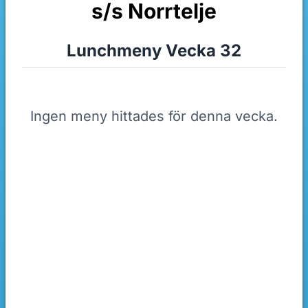
s/s Norrtelje
Lunchmeny Vecka 32
Ingen meny hittades för denna vecka.