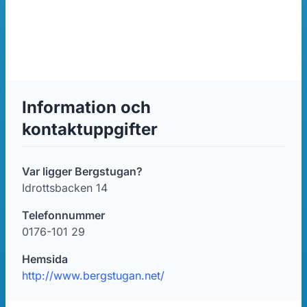
Information och
kontaktuppgifter
Var ligger Bergstugan?
Idrottsbacken 14
Telefonnummer
0176-101 29
Hemsida
http://www.bergstugan.net/