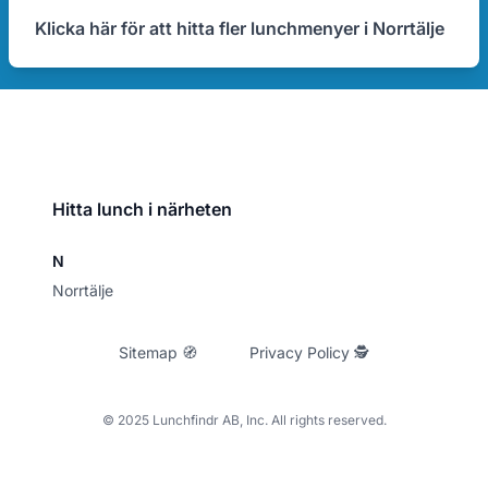
Klicka här för att hitta fler lunchmenyer i Norrtälje
Hitta lunch i närheten
N
Norrtälje
Sitemap 🧭
Privacy Policy 🕵
© 2025 Lunchfindr AB, Inc. All rights reserved.