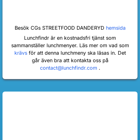
Besök CGs STREETFOOD DANDERYD
hemsida
Lunchfindr är en kostnadsfri tjänst som
sammanställer lunchmenyer. Läs mer om vad som
krävs
för att denna lunchmeny ska läsas in. Det
går även bra att kontakta oss på
contact@lunchfindr.com
.