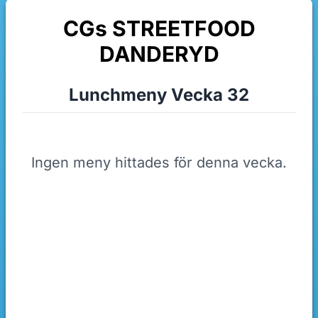
CGs STREETFOOD
DANDERYD
Lunchmeny Vecka 32
Ingen meny hittades för denna vecka.