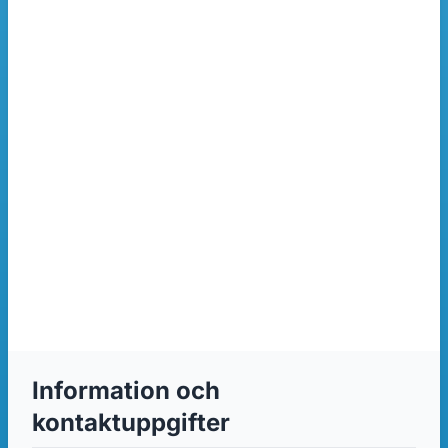
Information och
kontaktuppgifter