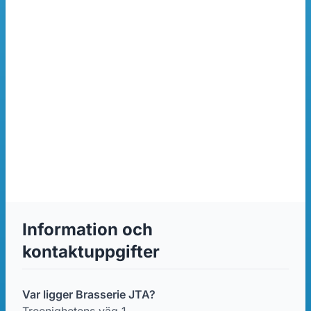
Information och
kontaktuppgifter
Var ligger Brasserie JTA?