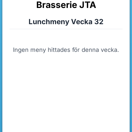
Brasserie JTA
Lunchmeny Vecka 32
Ingen meny hittades för denna vecka.