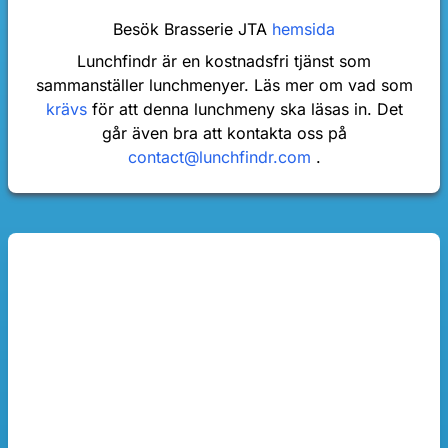
Besök Brasserie JTA
hemsida
Lunchfindr är en kostnadsfri tjänst som
sammanställer lunchmenyer. Läs mer om vad som
krävs
för att denna lunchmeny ska läsas in. Det
går även bra att kontakta oss på
contact@lunchfindr.com
.