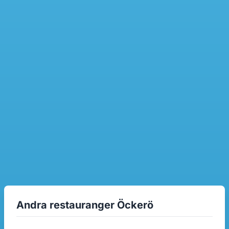
Andra restauranger Öckerö