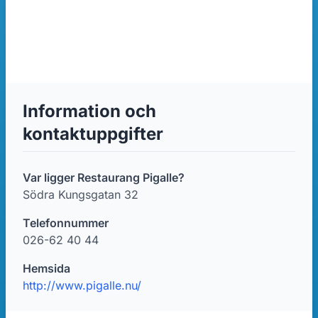
Information och
kontaktuppgifter
Var ligger Restaurang Pigalle?
Södra Kungsgatan 32
Telefonnummer
026-62 40 44
Hemsida
http://www.pigalle.nu/