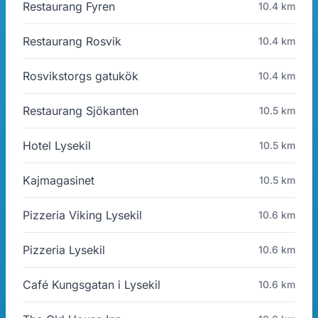
Restaurang Fyren
10.4 km
Restaurang Rosvik
10.4 km
Rosvikstorgs gatukök
10.4 km
Restaurang Sjökanten
10.5 km
Hotel Lysekil
10.5 km
Kajmagasinet
10.5 km
Pizzeria Viking Lysekil
10.6 km
Pizzeria Lysekil
10.6 km
Café Kungsgatan i Lysekil
10.6 km