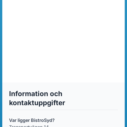
Information och
kontaktuppgifter
Var ligger BistroSyd?