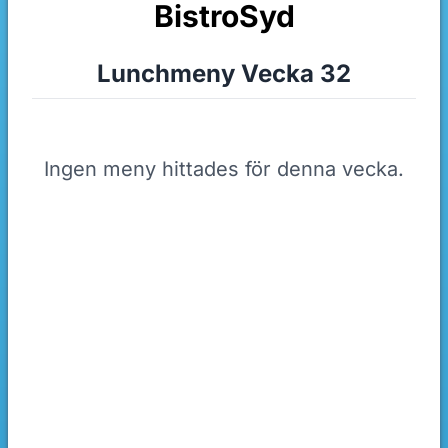
BistroSyd
Lunchmeny Vecka 32
Ingen meny hittades för denna vecka.