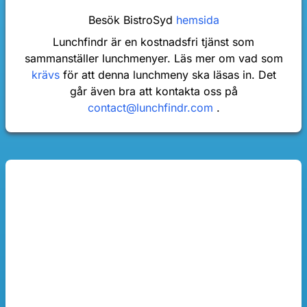
Besök BistroSyd
hemsida
Lunchfindr är en kostnadsfri tjänst som
sammanställer lunchmenyer. Läs mer om vad som
krävs
för att denna lunchmeny ska läsas in. Det
går även bra att kontakta oss på
contact@lunchfindr.com
.