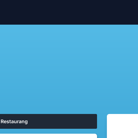
& Restaurang