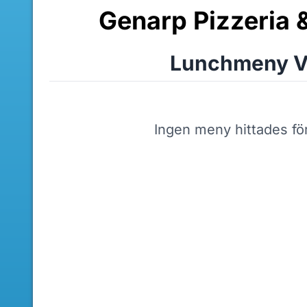
Genarp Pizzeria 
Lunchmeny V
Ingen meny hittades fö