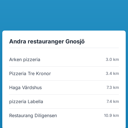
Andra restauranger Gnosjö
Arken pizzeria
3.0 km
Pizzeria Tre Kronor
3.4 km
Haga Värdshus
7.3 km
pizzeria Labella
7.4 km
Restaurang Diligensen
10.9 km