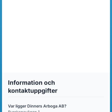
Information och
kontaktuppgifter
Var ligger Dinners Arboga AB?