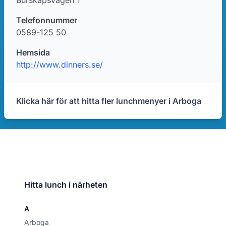
Burskapsvägen 1
Telefonnummer
0589-125 50
Hemsida
http://www.dinners.se/
Klicka här för att hitta fler lunchmenyer i Arboga
Hitta lunch i närheten
A
Arboga