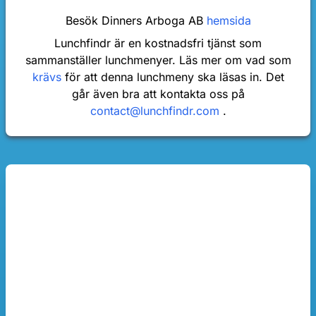
Besök Dinners Arboga AB
hemsida
Lunchfindr är en kostnadsfri tjänst som
sammanställer lunchmenyer. Läs mer om vad som
krävs
för att denna lunchmeny ska läsas in. Det
går även bra att kontakta oss på
contact@lunchfindr.com
.