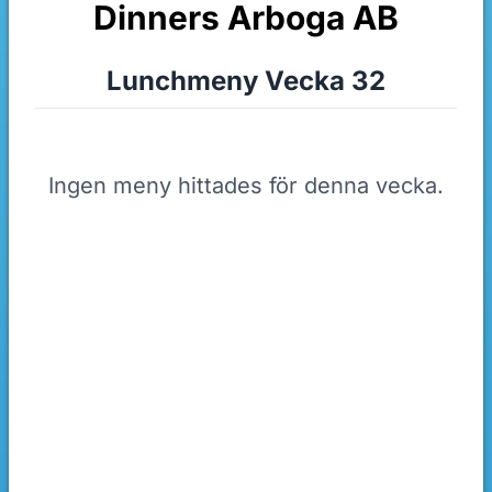
Dinners Arboga AB
Lunchmeny Vecka 32
Ingen meny hittades för denna vecka.