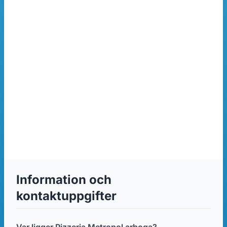
Information och
kontaktuppgifter