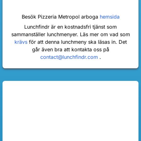
Besök Pizzeria Metropol arboga
hemsida
Lunchfindr är en kostnadsfri tjänst som
sammanställer lunchmenyer. Läs mer om vad som
krävs
för att denna lunchmeny ska läsas in. Det
går även bra att kontakta oss på
contact@lunchfindr.com
.