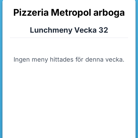
Pizzeria Metropol arboga
Lunchmeny Vecka 32
Ingen meny hittades för denna vecka.