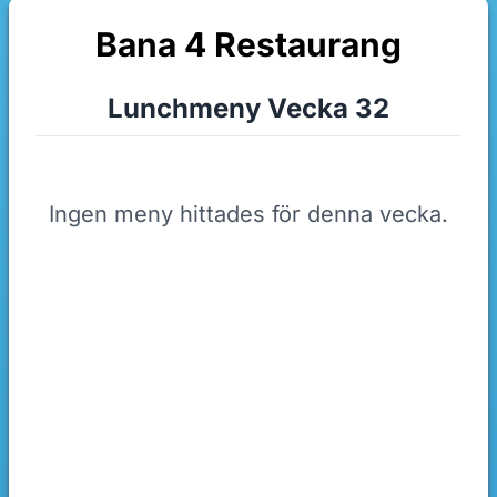
Bana 4 Restaurang
Lunchmeny Vecka 32
Ingen meny hittades för denna vecka.