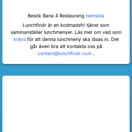
Besök Bana 4 Restaurang
hemsida
Lunchfindr är en kostnadsfri tjänst som
sammanställer lunchmenyer. Läs mer om vad som
krävs
för att denna lunchmeny ska läsas in. Det
går även bra att kontakta oss på
contact@lunchfindr.com
.