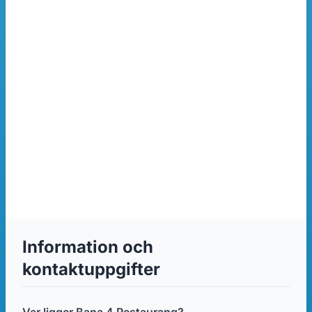
Information och
kontaktuppgifter