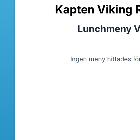
Kapten Viking 
Lunchmeny V
Ingen meny hittades fö