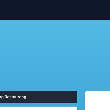
ng Restaurang