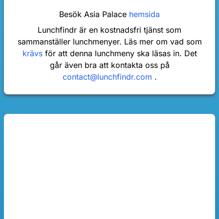
Besök Asia Palace
hemsida
Lunchfindr är en kostnadsfri tjänst som
sammanställer lunchmenyer. Läs mer om vad som
krävs
för att denna lunchmeny ska läsas in. Det
går även bra att kontakta oss på
contact@lunchfindr.com
.