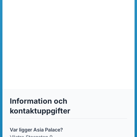
Information och
kontaktuppgifter
Var ligger Asia Palace?