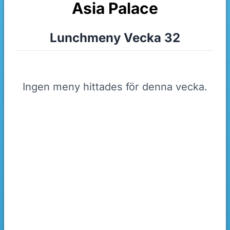
Asia Palace
Lunchmeny Vecka 32
Ingen meny hittades för denna vecka.