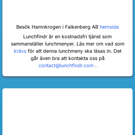
Besök Hamnkrogen i Falkenberg AB
hemsida
Lunchfindr är en kostnadsfri tjänst som
sammanställer lunchmenyer. Läs mer om vad som
krävs
för att denna lunchmeny ska läsas in. Det
går även bra att kontakta oss på
contact@lunchfindr.com
.