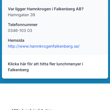
Var ligger Hamnkrogen i Falkenberg AB?
Hamngatan 39
Telefonnummer
0346-103 03
Hemsida
http://www.hamnkrogenfalkenberg.se/
Klicka här för att hitta fler lunchmenyer i
Falkenberg