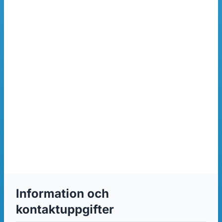
Information och
kontaktuppgifter