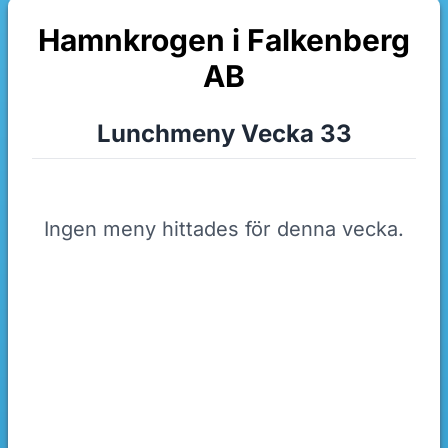
Hamnkrogen i Falkenberg
AB
Lunchmeny Vecka 33
Ingen meny hittades för denna vecka.