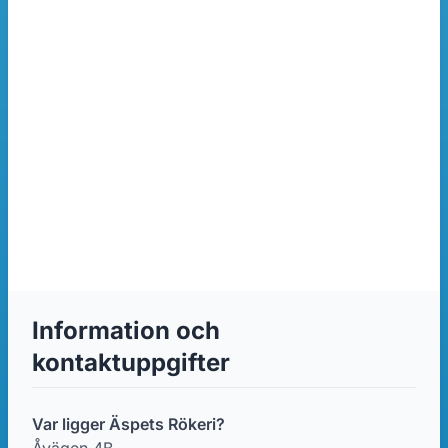
Information och
kontaktuppgifter
Var ligger Äspets Rökeri?