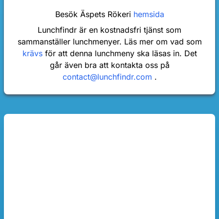
Besök Äspets Rökeri
hemsida
Lunchfindr är en kostnadsfri tjänst som
sammanställer lunchmenyer. Läs mer om vad som
krävs
för att denna lunchmeny ska läsas in. Det
går även bra att kontakta oss på
contact@lunchfindr.com
.