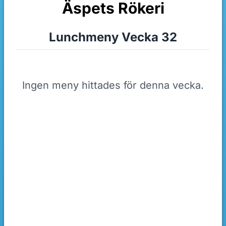
Äspets Rökeri
Lunchmeny Vecka 32
Ingen meny hittades för denna vecka.