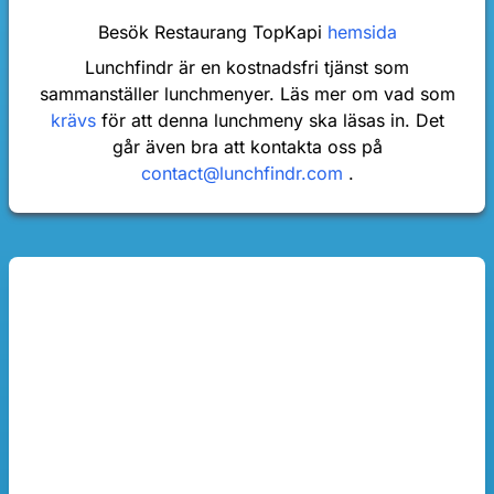
Besök Restaurang TopKapi
hemsida
Lunchfindr är en kostnadsfri tjänst som
sammanställer lunchmenyer. Läs mer om vad som
krävs
för att denna lunchmeny ska läsas in. Det
går även bra att kontakta oss på
contact@lunchfindr.com
.