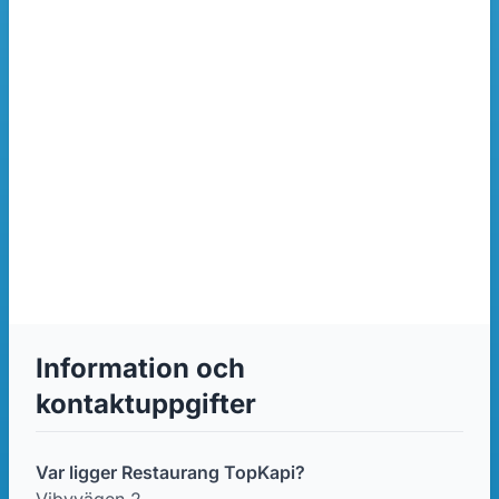
Information och
kontaktuppgifter
Var ligger Restaurang TopKapi?