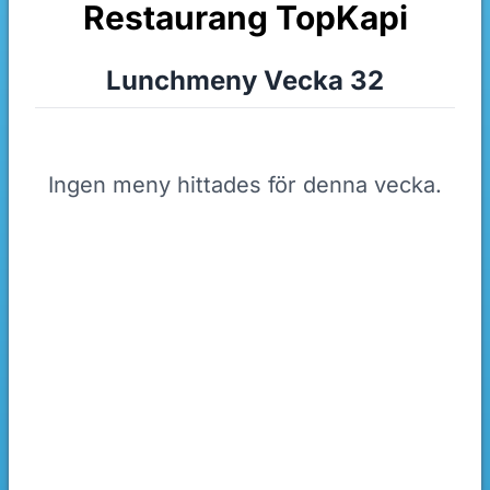
Restaurang TopKapi
Lunchmeny Vecka 32
Ingen meny hittades för denna vecka.