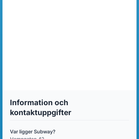
Information och
kontaktuppgifter
Var ligger Subway?