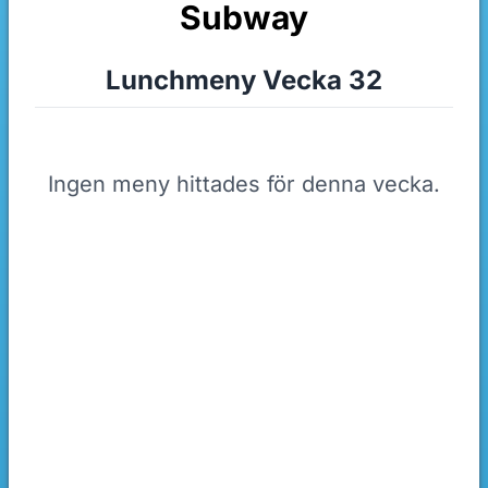
Subway
Lunchmeny Vecka 32
Ingen meny hittades för denna vecka.