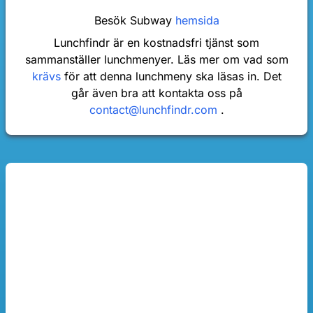
Besök Subway
hemsida
Lunchfindr är en kostnadsfri tjänst som
sammanställer lunchmenyer. Läs mer om vad som
krävs
för att denna lunchmeny ska läsas in. Det
går även bra att kontakta oss på
contact@lunchfindr.com
.