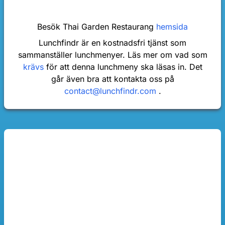
Besök Thai Garden Restaurang
hemsida
Lunchfindr är en kostnadsfri tjänst som
sammanställer lunchmenyer. Läs mer om vad som
krävs
för att denna lunchmeny ska läsas in. Det
går även bra att kontakta oss på
contact@lunchfindr.com
.