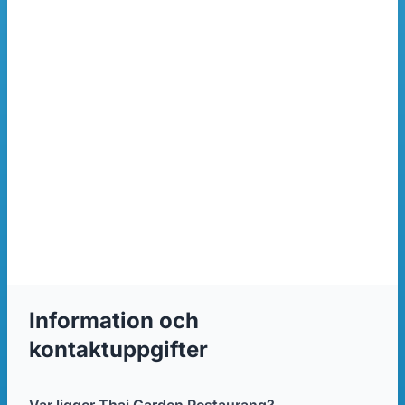
Information och
kontaktuppgifter