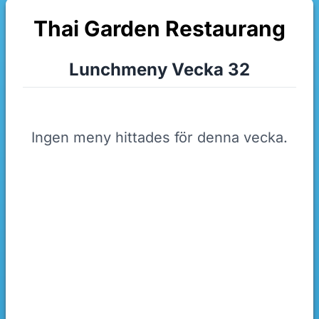
Thai Garden Restaurang
Lunchmeny Vecka 32
Ingen meny hittades för denna vecka.