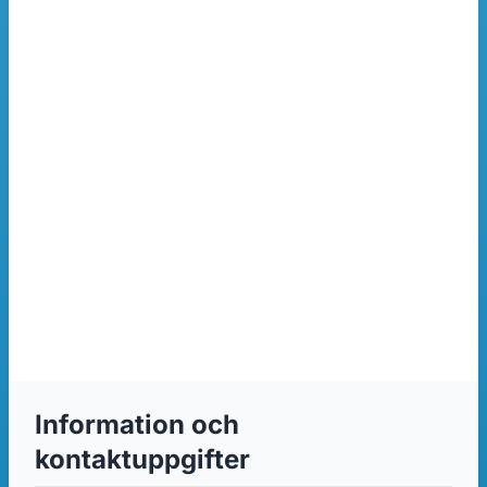
Information och
kontaktuppgifter