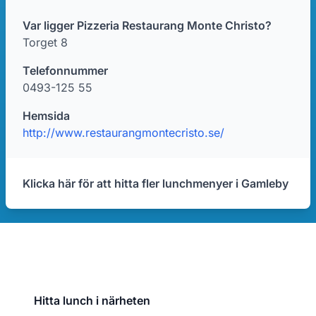
Var ligger Pizzeria Restaurang Monte Christo?
Torget 8
Telefonnummer
0493-125 55
Hemsida
http://www.restaurangmontecristo.se/
Klicka här för att hitta fler lunchmenyer i Gamleby
Hitta lunch i närheten