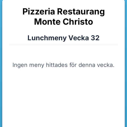
Pizzeria Restaurang
Monte Christo
Lunchmeny Vecka 32
Ingen meny hittades för denna vecka.