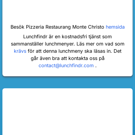
Besök Pizzeria Restaurang Monte Christo
hemsida
Lunchfindr är en kostnadsfri tjänst som
sammanställer lunchmenyer. Läs mer om vad som
krävs
för att denna lunchmeny ska läsas in. Det
går även bra att kontakta oss på
contact@lunchfindr.com
.