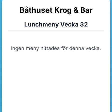
Båthuset Krog & Bar
Lunchmeny Vecka 32
Ingen meny hittades för denna vecka.