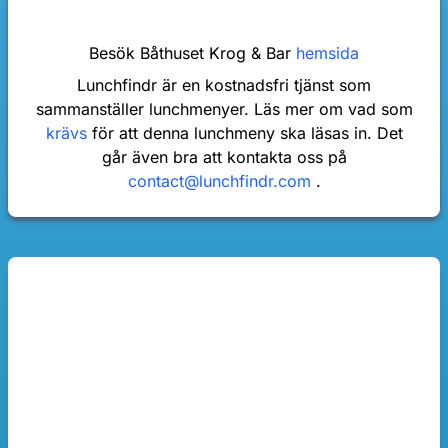
Besök Båthuset Krog & Bar
hemsida
Lunchfindr är en kostnadsfri tjänst som
sammanställer lunchmenyer. Läs mer om vad som
krävs
för att denna lunchmeny ska läsas in. Det
går även bra att kontakta oss på
contact@lunchfindr.com
.