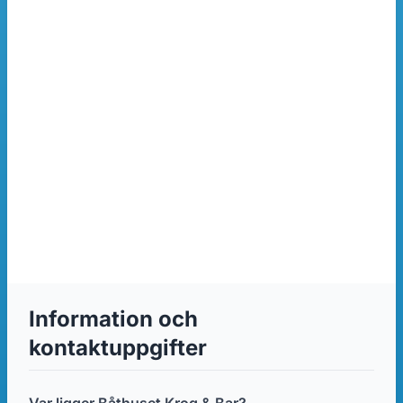
Information och
kontaktuppgifter